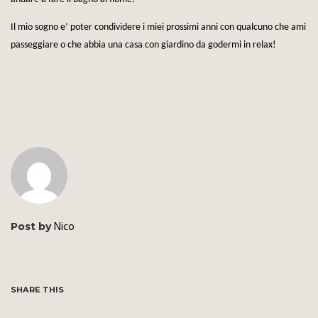
Il mio sogno e’ poter condividere i miei prossimi anni con qualcuno che ami
passeggiare o che abbia una casa con giardino da godermi in relax!
Nico
Post by
SHARE THIS