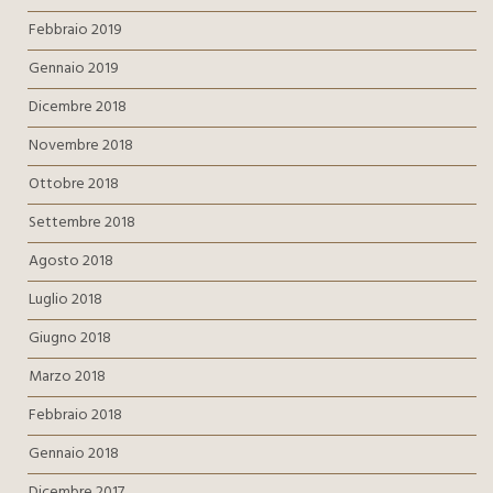
Febbraio 2019
Gennaio 2019
Dicembre 2018
Novembre 2018
Ottobre 2018
Settembre 2018
Agosto 2018
Luglio 2018
Giugno 2018
Marzo 2018
Febbraio 2018
Gennaio 2018
Dicembre 2017