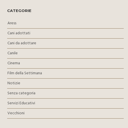
CATEGORIE
Aress
Cani adottati
Cani da adottare
Canile
Cinema
Film della Settimana
Notizie
Senza categoria
Servizi Educativi
Vecchioni