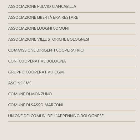
ASSOCIAZIONE FULVIO CIANCABILLA
ASSOCIAZIONE LIBERTÀ ERA RESTARE
ASSOCIAZIONE LUOGHI COMUNI
ASSOCIAZIONE VILLE STORICHE BOLOGNESI
COMMISSIONE DIRIGENTI COOPERATRICI
CONFCOOPERATIVE BOLOGNA
GRUPPO COOPERATIVO CGM
ASC INSIEME
COMUNE DI MONZUNO
COMUNE DI SASSO MARCONI
UNIONE DEI COMUNI DELL’APPENNINO BOLOGNESE