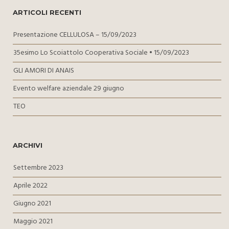
ARTICOLI RECENTI
Presentazione CELLULOSA – 15/09/2023
35esimo Lo Scoiattolo Cooperativa Sociale • 15/09/2023
GLI AMORI DI ANAIS
Evento welfare aziendale 29 giugno
TEO
ARCHIVI
Settembre 2023
Aprile 2022
Giugno 2021
Maggio 2021