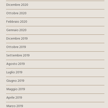
Dicembre 2020
Ottobre 2020
Febbraio 2020
Gennaio 2020
Dicembre 2019
Ottobre 2019
Settembre 2019
Agosto 2019
Luglio 2019
Giugno 2019
Maggio 2019
Aprile 2019
Marzo 2019