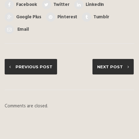
Facebook
Twitter
LinkedIn
Google Plus
Pinterest
Tumblr
Email
PREVIOUS POST
NEXT POST
Comments are closed.