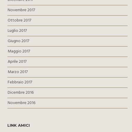
Novembre 2017
Ottobre 2017
Luglio 2017
Giugno 2017
Maggio 2017
Aprile 2017
Marzo 2017
Febbraio 2017
Dicembre 2016
Novembre 2016
LINK AMICI